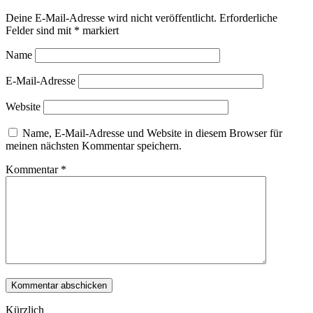
Deine E-Mail-Adresse wird nicht veröffentlicht.
Erforderliche
Felder sind mit
*
markiert
Name
E-Mail-Adresse
Website
Name, E-Mail-Adresse und Website in diesem Browser für
meinen nächsten Kommentar speichern.
Kommentar
*
Kürzlich