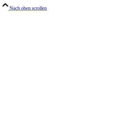
Nach oben scrollen