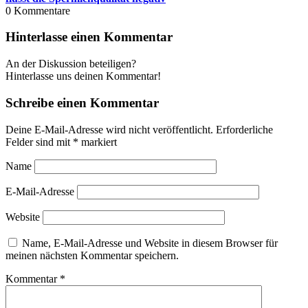
0
Kommentare
Hinterlasse einen Kommentar
An der Diskussion beteiligen?
Hinterlasse uns deinen Kommentar!
Schreibe einen Kommentar
Deine E-Mail-Adresse wird nicht veröffentlicht.
Erforderliche
Felder sind mit
*
markiert
Name
E-Mail-Adresse
Website
Name, E-Mail-Adresse und Website in diesem Browser für
meinen nächsten Kommentar speichern.
Kommentar
*