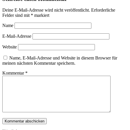
Deine E-Mail-Adresse wird nicht veröffentlicht.
Erforderliche
Felder sind mit
*
markiert
Name
E-Mail-Adresse
Website
Name, E-Mail-Adresse und Website in diesem Browser für
meinen nächsten Kommentar speichern.
Kommentar
*