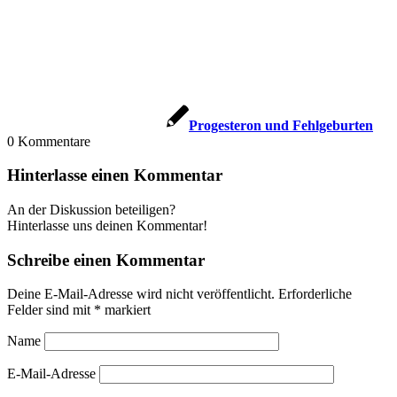
Pro­ges­te­ron und Fehl­ge­bur­ten
0
Kommentare
Hinterlasse einen Kommentar
An der Diskussion beteiligen?
Hinterlasse uns deinen Kommentar!
Schreibe einen Kommentar
Deine E-Mail-Adresse wird nicht veröffentlicht.
Erforderliche
Felder sind mit
*
markiert
Name
E-Mail-Adresse