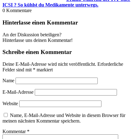
ICSI ? So kühlst du Medi­ka­men­te unter­wegs.
0
Kommentare
Hinterlasse einen Kommentar
An der Diskussion beteiligen?
Hinterlasse uns deinen Kommentar!
Schreibe einen Kommentar
Deine E-Mail-Adresse wird nicht veröffentlicht.
Erforderliche
Felder sind mit
*
markiert
Name
E-Mail-Adresse
Website
Name, E-Mail-Adresse und Website in diesem Browser für
meinen nächsten Kommentar speichern.
Kommentar
*