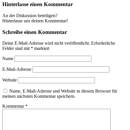
Hinterlasse einen Kommentar
An der Diskussion beteiligen?
Hinterlasse uns deinen Kommentar!
Schreibe einen Kommentar
Deine E-Mail-Adresse wird nicht veröffentlicht.
Erforderliche
Felder sind mit
*
markiert
Name
E-Mail-Adresse
Website
Name, E-Mail-Adresse und Website in diesem Browser für
meinen nächsten Kommentar speichern.
Kommentar
*