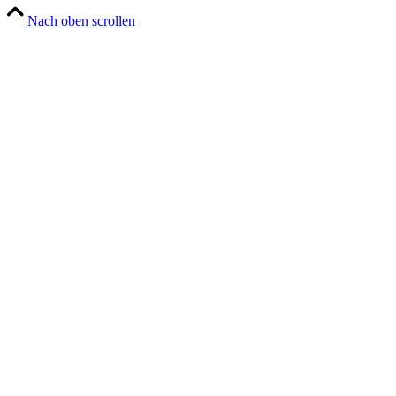
Nach oben scrollen