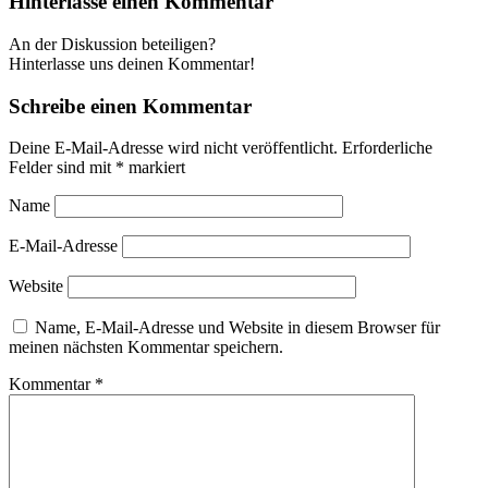
Hinterlasse einen Kommentar
An der Diskussion beteiligen?
Hinterlasse uns deinen Kommentar!
Schreibe einen Kommentar
Deine E-Mail-Adresse wird nicht veröffentlicht.
Erforderliche
Felder sind mit
*
markiert
Name
E-Mail-Adresse
Website
Name, E-Mail-Adresse und Website in diesem Browser für
meinen nächsten Kommentar speichern.
Kommentar
*