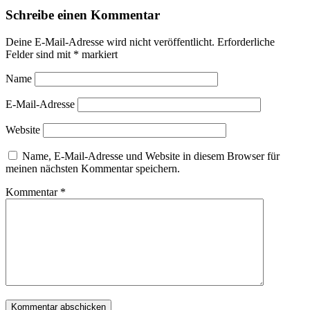
Schreibe einen Kommentar
Deine E-Mail-Adresse wird nicht veröffentlicht.
Erforderliche
Felder sind mit
*
markiert
Name
E-Mail-Adresse
Website
Name, E-Mail-Adresse und Website in diesem Browser für
meinen nächsten Kommentar speichern.
Kommentar
*