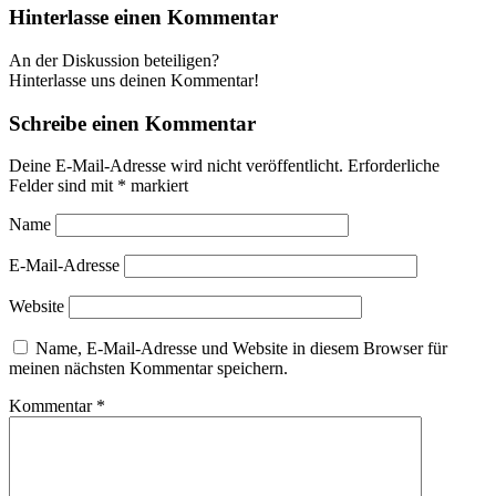
Hinterlasse einen Kommentar
An der Diskussion beteiligen?
Hinterlasse uns deinen Kommentar!
Schreibe einen Kommentar
Deine E-Mail-Adresse wird nicht veröffentlicht.
Erforderliche
Felder sind mit
*
markiert
Name
E-Mail-Adresse
Website
Name, E-Mail-Adresse und Website in diesem Browser für
meinen nächsten Kommentar speichern.
Kommentar
*